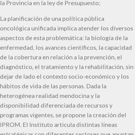
la Provincia en la ley de Presupuesto;
La planificación de una política pública
oncológica unificada implica atender los diversos
aspectos de esta problemática: la biología de la
enfermedad, los avances científicos, la capacidad
de la cobertura en relación a la prevención, el
diagnóstico, el tratamiento y la rehabilitación, sin
dejar de lado el contexto socio-económico y los
hábitos de vida de las personas. Dada la
heterogénea realidad mendocina y la
disponibilidad diferenciada de recursos y
programas vigentes, se propone la creación del
IPROM. El Instituto articula distintas líneas
estratégicas con diferentes sectores que apuntan