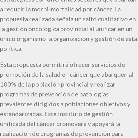
a reducir la morbi-mortalidad por cáncer. La
propuesta realizada señala un salto cualitativo en
la gestión oncológica provincial al unificar en un
único organismo la organización y gestión de esta
política.
Esta propuesta permitirá ofrecer servicios de
promoción de la salud en cáncer que abarquen al
100% de la población provincial y realizar
programas de prevención de patologías
prevalentes dirigidos a poblaciones objetivos y
estandarizadas. Este instituto de gestión
unificada del cáncer promoverá y apoyará la
realización de programas de prevención para