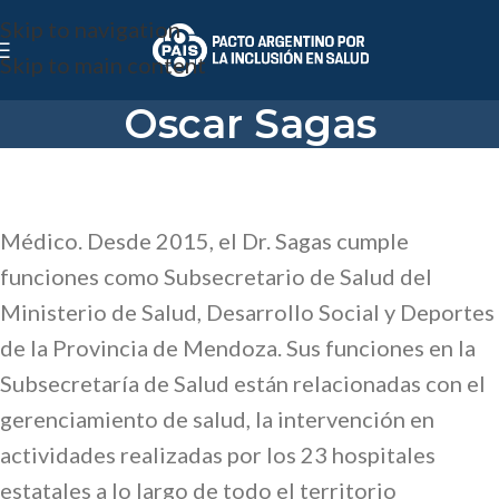
Skip to navigation
Skip to main content
Oscar Sagas
Médico. Desde 2015, el Dr. Sagas cumple
funciones como Subsecretario de Salud del
Ministerio de Salud, Desarrollo Social y Deportes
de la Provincia de Mendoza. Sus funciones en la
Subsecretaría de Salud están relacionadas con el
gerenciamiento de salud, la intervención en
actividades realizadas por los 23 hospitales
estatales a lo largo de todo el territorio