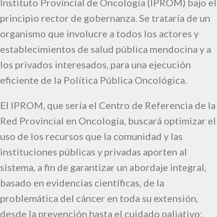
Instituto Provincial de Oncología (IPROM) bajo el
principio rector de gobernanza. Se trataría de un
organismo que involucre a todos los actores y
establecimientos de salud pública mendocina y a
los privados interesados, para una ejecución
eficiente de la Política Pública Oncológica.
El IPROM, que sería el Centro de Referencia de la
Red Provincial en Oncología, buscará optimizar el
uso de los recursos que la comunidad y las
instituciones públicas y privadas aporten al
sistema, a fin de garantizar un abordaje integral,
basado en evidencias científicas, de la
problemática del cáncer en toda su extensión,
desde la prevención hasta el cuidado paliativo;