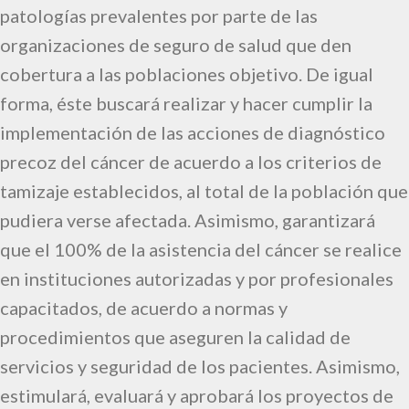
patologías prevalentes por parte de las
organizaciones de seguro de salud que den
cobertura a las poblaciones objetivo. De igual
forma, éste buscará realizar y hacer cumplir la
implementación de las acciones de diagnóstico
precoz del cáncer de acuerdo a los criterios de
tamizaje establecidos, al total de la población que
pudiera verse afectada. Asimismo, garantizará
que el 100% de la asistencia del cáncer se realice
en instituciones autorizadas y por profesionales
capacitados, de acuerdo a normas y
procedimientos que aseguren la calidad de
servicios y seguridad de los pacientes. Asimismo,
estimulará, evaluará y aprobará los proyectos de