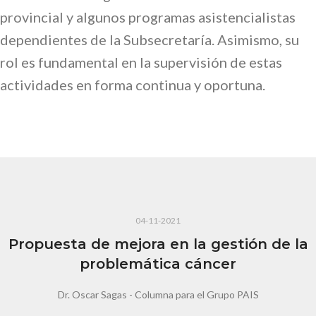
provincial y algunos programas asistencialistas
dependientes de la Subsecretaría. Asimismo, su
rol es fundamental en la supervisión de estas
actividades en forma continua y oportuna.
04-11-2021
Propuesta de mejora en la gestión de la
problemática cáncer
Dr. Oscar Sagas - Columna para el Grupo PAIS