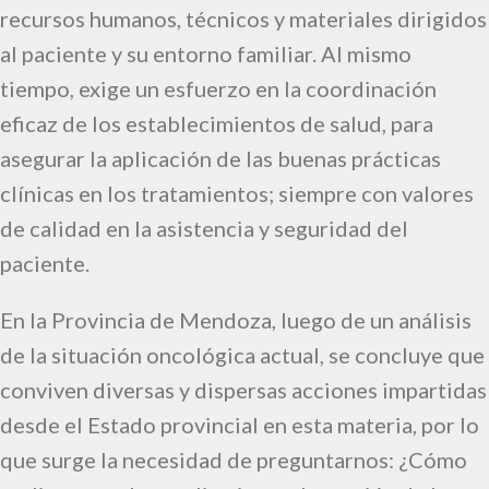
recursos humanos, técnicos y materiales dirigidos
al paciente y su entorno familiar. Al mismo
tiempo, exige un esfuerzo en la coordinación
eficaz de los establecimientos de salud, para
asegurar la aplicación de las buenas prácticas
clínicas en los tratamientos; siempre con valores
de calidad en la asistencia y seguridad del
paciente.
En la Provincia de Mendoza, luego de un análisis
de la situación oncológica actual, se concluye que
conviven diversas y dispersas acciones impartidas
desde el Estado provincial en esta materia, por lo
que surge la necesidad de preguntarnos: ¿Cómo