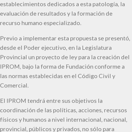
establecimientos dedicados a esta patología, la
evaluación de resultados y la formación de
recurso humano especializado.
Previo a implementar esta propuesta se presentó,
desde el Poder ejecutivo, en la Legislatura
Provincial un proyecto de ley para la creación del
IPROM, bajo la forma de Fundación conforme a
las normas establecidas en el Código Civil y
Comercial.
El IPROM tendrá entre sus objetivos la
coordinación de las políticas, acciones, recursos
físicos y humanos a nivel internacional, nacional,
provincial, públicos y privados, no sólo para