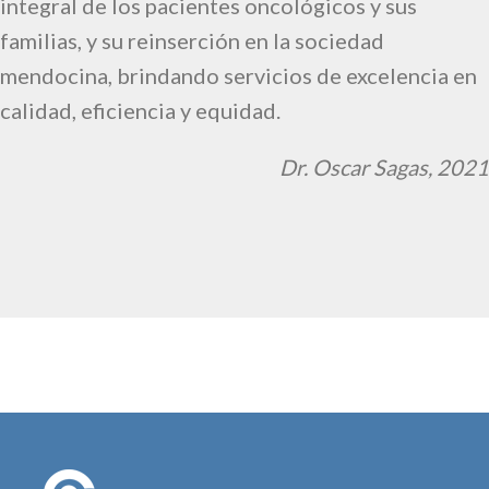
integral de los pacientes oncológicos y sus
familias, y su reinserción en la sociedad
mendocina, brindando servicios de excelencia en
calidad, eficiencia y equidad.
Dr. Oscar Sagas, 2021