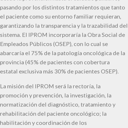
pasando por los distintos tratamientos que tanto
el paciente como su entorno familiar requieran,
garantizando la transparencia y la trazabilidad del
sistema. El IPROM incorporaría la Obra Social de
Empleados Públicos (OSEP), con lo cual se
abarcaría el 75% de la patología oncológica de la
provincia (45% de pacientes con cobertura
estatal exclusiva más 30% de pacientes OSEP).
La misión del IPROM será la rectoría, la
promoción y prevención, la investigación, la
normatización del diagnóstico, tratamiento y
rehabilitación del paciente oncológico; la
habilitación y coordinación de los