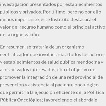
investigación presentados por establecimientos
públicos y privados. Por último, pero no por ello
menos importante, este Instituto destacará el
valor del recurso humano como el principal activo
de la organización.
En resumen, se trataría de un organismo
centralizador que involucraría a todos los actores
y establecimientos de salud pública mendocina y
a los privados interesados, con el objetivo de
promover la integración de una red provincial de
prevención y asistencia al paciente oncológico
que permitirá la ejecución eficiente de la Política
Pública Oncológica; favoreciendo el abordaje