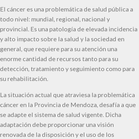
El cáncer es una problemática de salud pública a
todo nivel: mundial, regional, nacional y
provincial. Es una patología de elevada incidencia
y alto impacto sobre la salud y la sociedad en
general, que requiere para su atención una
enorme cantidad de recursos tanto para su
detección, tratamiento y seguimiento como para
su rehabilitación.
La situación actual que atraviesa la problemática
cáncer en la Provincia de Mendoza, desafía a que
se adapte el sistema de salud vigente. Dicha
adaptación debe proporcionar una visión
renovada de la disposición y el uso de los