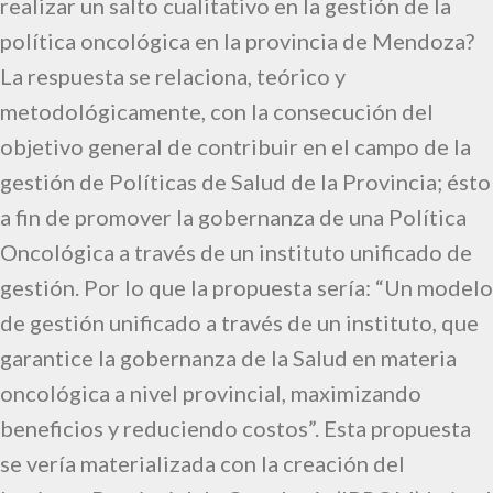
realizar un salto cualitativo en la gestión de la
política oncológica en la provincia de Mendoza?
La respuesta se relaciona, teórico y
metodológicamente, con la consecución del
objetivo general de contribuir en el campo de la
gestión de Políticas de Salud de la Provincia; ésto
a fin de promover la gobernanza de una Política
Oncológica a través de un instituto unificado de
gestión. Por lo que la propuesta sería: “Un modelo
de gestión unificado a través de un instituto, que
garantice la gobernanza de la Salud en materia
oncológica a nivel provincial, maximizando
beneficios y reduciendo costos”. Esta propuesta
se vería materializada con la creación del