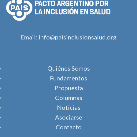
Email:
info@paisinclusionsalud.org
Quiénes Somos
Fundamentos
Propuesta
Columnas
Noticias
Asociarse
Contacto