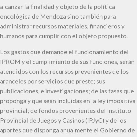
alcanzar la finalidad y objeto de la política
oncológica de Mendoza sino también para
administrar recursos materiales, financieros y
humanos para cumplir con el objeto propuesto.
Los gastos que demande el funcionamiento del
IPROM y el cumplimiento de sus funciones, serán
atendidos con los recursos prevenientes de los
aranceles por servicios que preste; sus
publicaciones, e investigaciones; de las tasas que
proponga y que sean incluidas en la ley impositiva
provincial; de fondos provenientes del Instituto
Provincial de Juegos y Casinos (IPJyC) y de los
aportes que disponga anualmente el Gobierno de