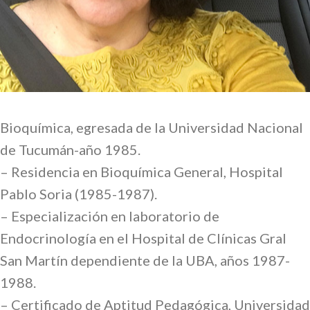
Bioquímica, egresada de la Universidad Nacional
de Tucumán-año 1985.
– Residencia en Bioquímica General, Hospital
Pablo Soria (1985-1987).
– Especialización en laboratorio de
Endocrinología en el Hospital de Clínicas Gral
San Martín dependiente de la UBA, años 1987-
1988.
– Certificado de Aptitud Pedagógica, Universidad