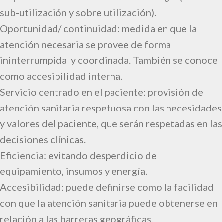
sub-utilización y sobre utilización).
Oportunidad/ continuidad: medida en que la
atención necesaria se provee de forma
ininterrumpida y coordinada. También se conoce
como accesibilidad interna.
Servicio centrado en el paciente: provisión de
atención sanitaria respetuosa con las necesidades
y valores del paciente, que serán respetadas en las
decisiones clínicas.
Eficiencia: evitando desperdicio de
equipamiento, insumos y energía.
Accesibilidad: puede definirse como la facilidad
con que la atención sanitaria puede obtenerse en
relación a las barreras geográficas,