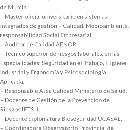
de Murcia.
– Master oficial universitario en sistemas
integrados de gestión – Calidad, Medioambiente,
responsabilidad Social Empresarial.
– Auditor de Calidad AENOR.
– Técnico superior de riesgos laborales, en las
Especialidades: Seguridad en el Trabajo, Higiene
Industrial y Ergonomía y Psicosociología
Aplicada.
– Responsable Atea Calidad Ministerio de Salud.
– Docente de Gestión de la Prevención de
Riesgos.IFTS II.
– Docente diplomatura Bioseguridad UCASAL.
– Coordinadora Observatorio Provincial de