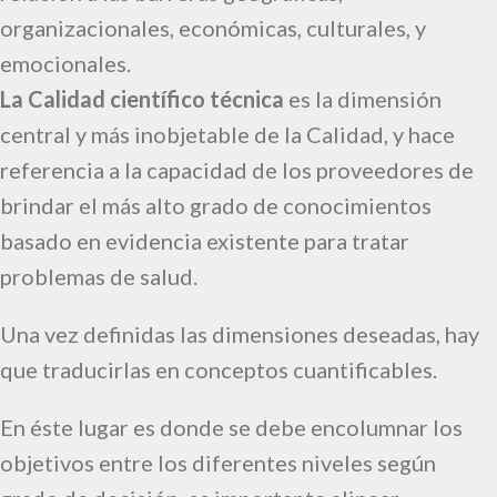
organizacionales, económicas, culturales, y
emocionales.
La Calidad científico técnica
es la dimensión
central y más inobjetable de la Calidad, y hace
referencia a la capacidad de los proveedores de
brindar el más alto grado de conocimientos
basado en evidencia existente para tratar
problemas de salud.
Una vez definidas las dimensiones deseadas, hay
que traducirlas en conceptos cuantificables.
En éste lugar es donde se debe encolumnar los
objetivos entre los diferentes niveles según