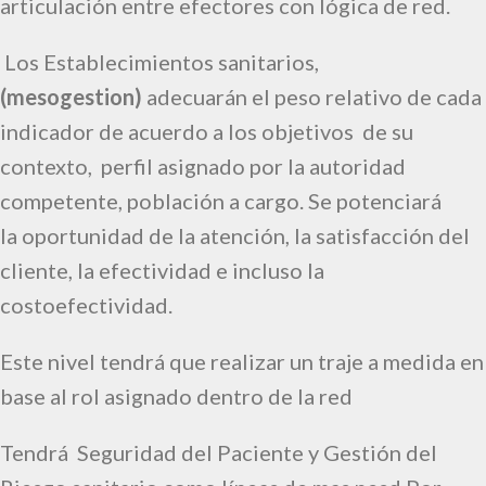
articulación entre efectores con lógica de red.
Los Establecimientos sanitarios,
(mesogestion)
adecuarán el peso relativo de cada
indicador de acuerdo a los objetivos de su
contexto, perfil asignado por la autoridad
competente, población a cargo. Se potenciará
la
oportunidad de la atención, la satisfacción del
cliente, la efectividad e incluso la
costoefectividad.
Este nivel tendrá que realizar un traje a medida en
base al rol asignado dentro de la red
Tendrá Seguridad del Paciente y Gestión del