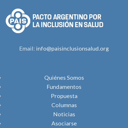
Email:
info@paisinclusionsalud.org
Quiénes Somos
Fundamentos
Propuesta
Columnas
Noticias
Asociarse