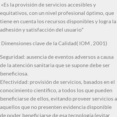
«
Es la provisión de servicios accesibles y
equitativos, con un nivel profesional óptimo, que
tiene en cuenta los recursos disponibles y logra la
adhesión y satisfacción del usuario”
Dimensiones clave de la Calidad( IOM , 2001)
Seguridad: ausencia de eventos adversos a causa
de la atención sanitaria que se supone debe ser
beneficiosa.
Efectividad: provisión de servicios, basados en el
conocimiento científico, a todos los que pueden
beneficiarse de ellos, evitando proveer servicios a
aquellos que no presenten evidencia disponible
de poder beneficiarse de esa tecnología (evitar