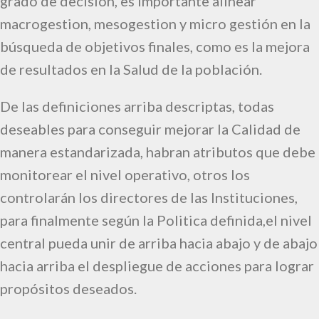
grado de decisión, es importante alinear
macrogestion, mesogestion y micro gestión en la
búsqueda de objetivos finales, como es la mejora
de resultados en la Salud de la población.
De las definiciones arriba descriptas, todas
deseables para conseguir mejorar la Calidad de
manera estandarizada, habran atributos que debe
monitorear el nivel operativo, otros los
controlarán los directores de las Instituciones,
para finalmente según la Politica definida,el nivel
central pueda unir de arriba hacia abajo y de abajo
hacia arriba el despliegue de acciones para lograr
propósitos deseados.