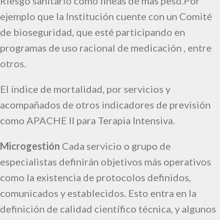
Riesgo sanitario como líneas de mas pesd.Por
ejemplo que la Institución cuente con un Comité
de bioseguridad, que esté participando en
programas de uso racional de medicación , entre
otros.
El índice de mortalidad, por servicios y
acompañados de otros indicadores de previsión
como APACHE II para Terapia Intensiva.
Microgestión
Cada servicio o grupo de
especialistas definirán objetivos más operativos
como la existencia de protocolos definidos,
comunicados y establecidos. Esto entra en la
definición de calidad científico técnica, y algunos