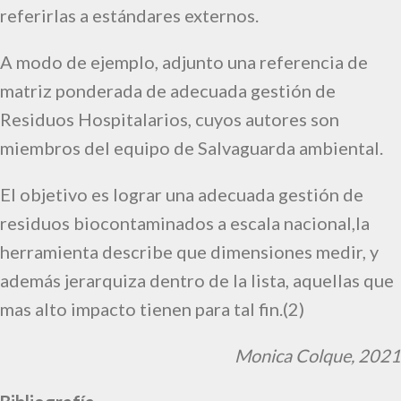
referirlas a estándares externos.
A modo de ejemplo, adjunto una referencia de
matriz ponderada de adecuada gestión de
Residuos Hospitalarios, cuyos autores son
miembros del equipo de Salvaguarda ambiental.
El objetivo es lograr una adecuada gestión de
residuos biocontaminados a escala nacional,la
herramienta describe que dimensiones medir, y
además jerarquiza dentro de la lista, aquellas que
mas alto impacto tienen para tal fin.(2)
Monica Colque, 2021