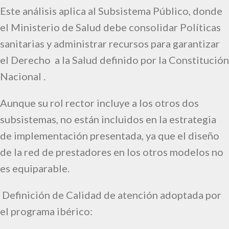
Este análisis aplica al Subsistema Público, donde
el Ministerio de Salud debe consolidar Políticas
sanitarias y administrar recursos para garantizar
el Derecho a la Salud definido por la Constitución
Nacional .
Aunque su rol rector incluye a los otros dos
subsistemas, no están incluidos en la estrategia
de implementación presentada, ya que el diseño
de la red de prestadores en los otros modelos no
es equiparable.
Definición de Calidad de atención adoptada por
el programa ibérico: