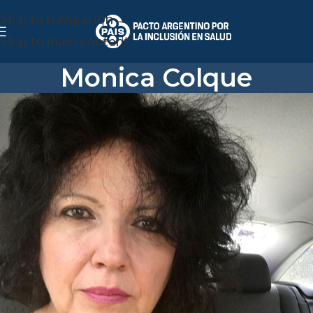
Skip to navigation
Skip to main content
Monica Colque