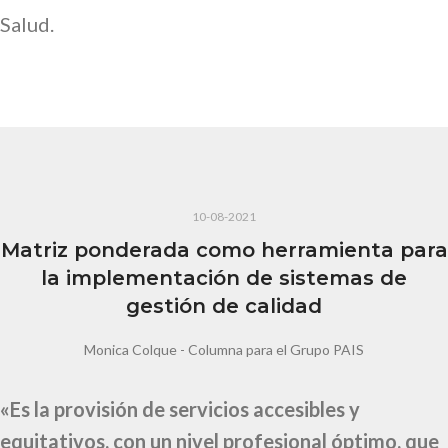
Salud.
10-08-2021
Matriz ponderada como herramienta para
la implementación de sistemas de
gestión de calidad
Monica Colque - Columna para el Grupo PAIS
«Es la provisión de servicios accesibles y
equitativos, con un nivel profesional óptimo, que