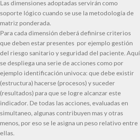
Las dimensiones adoptadas servirán como
soporte lógico cuando se use la metodología de
matriz ponderada.
Para cada dimensión deberá definirse criterios
que deben estar presentes por ejemplo gestión
del riesgo sanitario y seguridad del paciente. Aquí
se despliega una serie de acciones como por
ejemplo identificación univoca: que debe existir
(estructura) hacerse (procesos) y suceder
(resultados) para que se logre alcanzar este
indicador. De todas las acciones, evaluadas en
simultaneo, algunas contribuyen mas y otras
menos, por eso se le asigna un peso relativo entre
ellas.