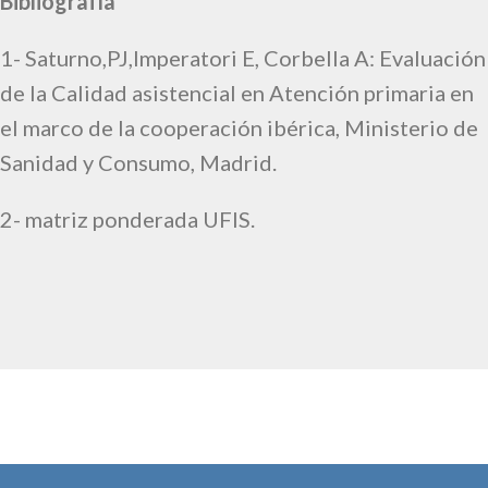
Bibliografía
1-
Saturno,PJ,Imperatori E, Corbella A: Evaluación
de la Calidad asistencial en Atención primaria en
el marco de la cooperación ibérica, Ministerio de
Sanidad y Consumo, Madrid.
2- matriz ponderada UFIS.