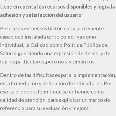
tiene en cuenta los recursos disponibles y logra la
adhesión y satisfacción del usuario”
Pese a los esfuerzos históricos y la creciente
capacidad instalada tanto colectiva como
individual, la Calidad como Política Pública de
Salud sigue siendo una expresión de deseo, y de
logros particulares ,pero no sistemáticos .
Dentro de las dificultades para la implementación,
está la medición y definición de indicadores. Por
eso se propone definir
qué se entiende como
calidad de atención
, para explicitar un marco de
referencia para su evaluación y mejora.