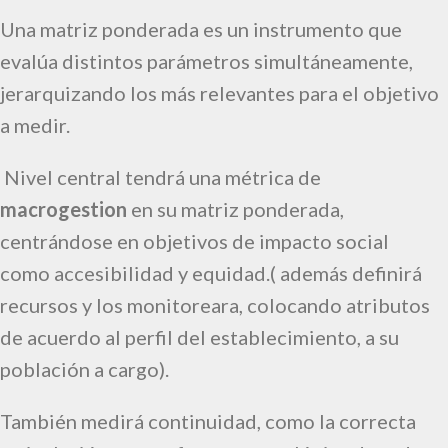
Una matriz ponderada es un instrumento que
evalúa distintos parámetros simultáneamente,
jerarquizando los más relevantes para el objetivo
a medir.
Nivel central tendrá una métrica de
macrogestion
en su matriz ponderada,
centrándose en objetivos de impacto social
como
accesibilidad y equidad
.( además definirá
recursos y los monitoreara, colocando atributos
de acuerdo al perfil del establecimiento, a su
población a cargo).
También medirá
continuidad,
como la correcta