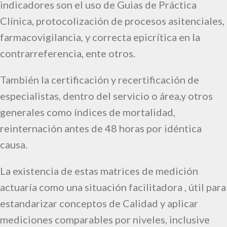
indicadores son el uso de Guias de Práctica
Clínica, protocolización de procesos asitenciales,
farmacovigilancia, y correcta epicrítica en la
contrarreferencia, ente otros.
También la certificación y recertificación de
especialistas, dentro del servicio o área,y otros
generales como índices de mortalidad,
reinternación antes de 48 horas por idéntica
causa.
La existencia de estas matrices de medición
actuaría como una situación facilitadora , útil para
estandarizar conceptos de Calidad y aplicar
mediciones comparables por niveles, inclusive