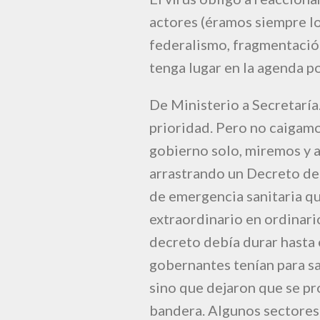
actores (éramos siempre l
federalismo, fragmentació
tenga lugar en la agenda pol
De Ministerio a Secretaría.
prioridad. Pero no caigamo
gobierno solo, miremos y 
arrastrando un Decreto de
de emergencia sanitaria qu
extraordinario en ordinari
decreto debía durar hasta 
gobernantes tenían para sa
sino que dejaron que se pr
bandera. Algunos sectores 