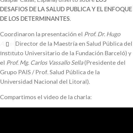
DESAFIOS DE LA SALUD PUBLICA Y EL ENFOQUE
DE LOS DETERMINANTES
.
Coordinaron la presentación el
Prof. Dr. Hugo
Arce
(Director de la Maestría en Salud Pública del
Instituto Universitario de la Fundación Barceló) y
el
Prof. Mg. Carlos Vassallo Sella
(Presidente del
Grupo PAIS / Prof. Salud Pública de la
Universidad Nacional del Litoral).
Compartimos el video de la charla: