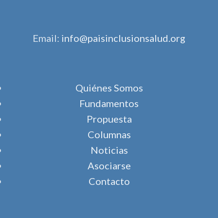
Email:
info@paisinclusionsalud.org
Quiénes Somos
Fundamentos
Propuesta
Columnas
Noticias
Asociarse
Contacto