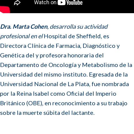
Dra. Marta Cohen
, desarrolla su actividad
profesional en el
Hospital de Sheffield, es
Directora Clínica de Farmacia, Diagnóstico y
Genética del y profesora honoraria del
Departamento de Oncología y Metabolismo de la
Universidad del mismo instituto. Egresada de la
Universidad Nacional de La Plata, fue nombrada
por la Reina Isabel como Oficial del Imperio
Británico (OBE), en reconocimiento a su trabajo
sobre la muerte súbita del lactante.