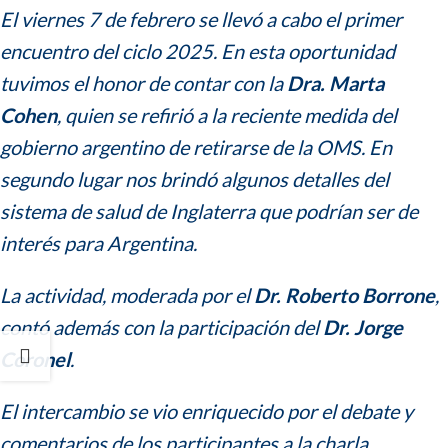
El viernes 7 de febrero se llevó a cabo el primer
encuentro del ciclo 2025. En esta oportunidad
tuvimos el honor de contar con la
Dra. Marta
Cohen
, quien se refirió a la
reciente medida del
gobierno argentino de retirarse de la OMS. En
segundo lugar nos brindó algunos detalles del
sistema de salud de Inglaterra que podrían ser de
interés para Argentina.
La actividad, moderada por el
Dr. Roberto Borrone
,
contó además con la participación del
Dr. Jorge
Coronel
.
El intercambio se vio enriquecido por el debate y
comentarios de los participantes a la charla.