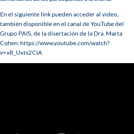
En el siguiente link pueden acceder al video,
también disponible en el canal de YouTube del
Grupo PAIS, de la disertación de la Dra. Marta
Cohen: https://www.youtube.com/watch?
v=xR_Uxts2CIA