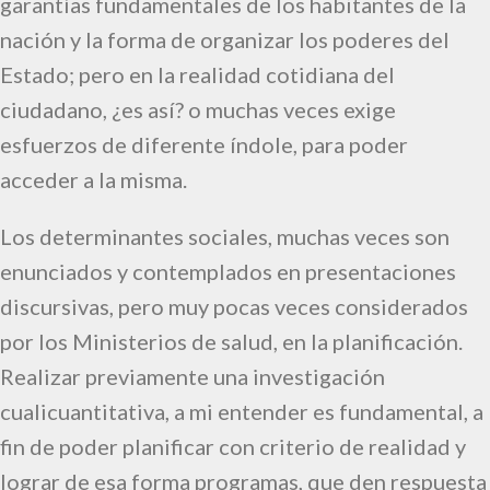
garantías fundamentales de los habitantes de la
nación y la forma de organizar los poderes del
Estado; pero en la realidad cotidiana del
ciudadano, ¿es así? o muchas veces exige
esfuerzos de diferente índole, para poder
acceder a la misma.
Los determinantes sociales, muchas veces son
enunciados y contemplados en presentaciones
discursivas, pero muy pocas veces considerados
por los Ministerios de salud, en la planificación.
Realizar previamente una investigación
cualicuantitativa, a mi entender es fundamental, a
fin de poder planificar con criterio de realidad y
lograr de esa forma programas, que den respuesta