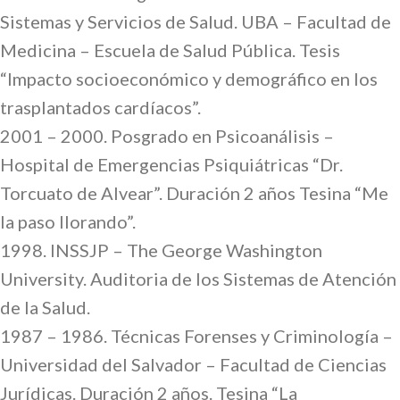
Sistemas y Servicios de Salud. UBA – Facultad de
Medicina – Escuela de Salud Pública. Tesis
“Impacto socioeconómico y demográfico en los
trasplantados cardíacos”.
2001 – 2000. Posgrado en Psicoanálisis –
Hospital de Emergencias Psiquiátricas “Dr.
Torcuato de Alvear”. Duración 2 años Tesina “Me
la paso llorando”.
1998. INSSJP – The George Washington
University. Auditoria de los Sistemas de Atención
de la Salud.
1987 – 1986. Técnicas Forenses y Criminología –
Universidad del Salvador – Facultad de Ciencias
Jurídicas. Duración 2 años. Tesina “La