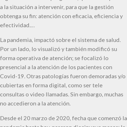
a la situación a intervenir, para que la gestión
obtenga su fin: atención con eficacia, eficiencia y
efectividad.…
La pandemia, impactó sobre el sistema de salud.
Por un lado, lo visualizó y también modificó su
forma operativa de atención; se focalizó lo
presencial a la atención de los pacientes con
Covid-19. Otras patologías fueron demoradas y/o
cubiertas en forma digital, como ser tele
consultas o video llamadas. Sin embargo, muchas
no accedieron a la atención.
Desde el 20 marzo de 2020, fecha que comenzó la