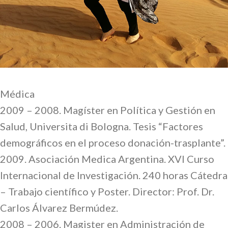
Médica
2009 – 2008. Magíster en Política y Gestión en
Salud, Universita di Bologna. Tesis “Factores
demográficos en el proceso donación-trasplante”.
2009. Asociación Medica Argentina. XVI Curso
Internacional de Investigación. 240 horas Cátedra
– Trabajo científico y Poster. Director: Prof. Dr.
Carlos Álvarez Bermúdez.
2008 – 2006. Magister en Administración de