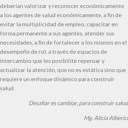
deberían valorizar y reconocer económicamente
a los agentes de salud económicamente, a fin de
evitar la multiplicidad de empleo, capacitar en
forma permanente a sus agentes, atender sus
necesidades, a fin de fortalecer a los mismos en el
desempeño de rol, a través de espacios de
intercambio que les posibilite repensar y
actualizar la atención, que no es estática sino que
requiere un enfoque dinámico para construir
salud.
Desafiar es cambiar, para construir salud
Mg. Alicia Alberici