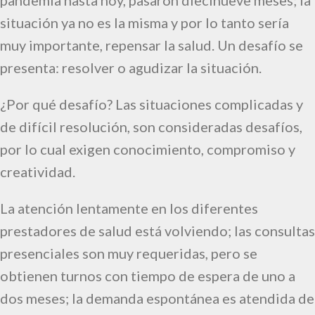
pandemia hasta hoy, pasaron diecinueve meses; la
situación ya no es la misma y por lo tanto sería
muy importante, repensar la salud. Un desafío se
presenta: resolver o agudizar la situación.
¿Por qué desafío? Las situaciones complicadas y
de difícil resolución, son consideradas desafíos,
por lo cual exigen conocimiento, compromiso y
creatividad.
La atención lentamente en los diferentes
prestadores de salud está volviendo; las consultas
presenciales son muy requeridas, pero se
obtienen turnos con tiempo de espera de uno a
dos meses; la demanda espontánea es atendida de