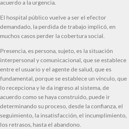
acuerdo a la urgencia.
El hospital público vuelve a ser el efector
demandado, la perdida de trabajo implicó, en
muchos casos perder la cobertura social.
Presencia, es persona, sujeto, es la situación
interpersonal y comunicacional, que se establece
entre el usuario y el agente de salud, que es
fundamental, porque se establece un vínculo, que
lo recepciona y le da ingreso al sistema, de
acuerdo como se haya construido, puede ir
determinando su proceso, desde la confianza, el
seguimiento, la insatisfacción, el incumplimiento,
los retrasos, hasta el abandono.