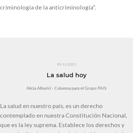
criminología de la anticriminología”.
03-11-2021
La salud hoy
Alicia Alberici - Columna para el Grupo PAIS
La salud en nuestro país, es un derecho
contemplado en nuestra Constitución Nacional,
que es la ley suprema. Establece los derechos y