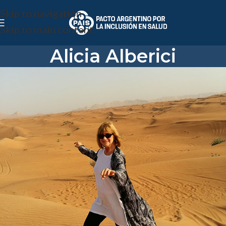
Skip to navigation
Skip to main content
Alicia Alberici