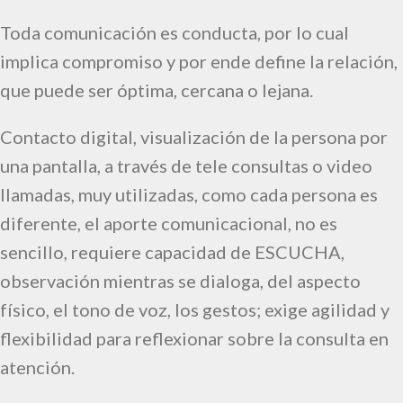
Toda comunicación es conducta, por lo cual
implica compromiso y por ende define la relación,
que puede ser óptima, cercana o lejana.
Contacto digital, visualización de la persona por
una pantalla, a través de tele consultas o video
llamadas, muy utilizadas, como cada persona es
diferente, el aporte comunicacional, no es
sencillo, requiere capacidad de ESCUCHA,
observación mientras se dialoga, del aspecto
físico, el tono de voz, los gestos; exige agilidad y
flexibilidad para reflexionar sobre la consulta en
atención.