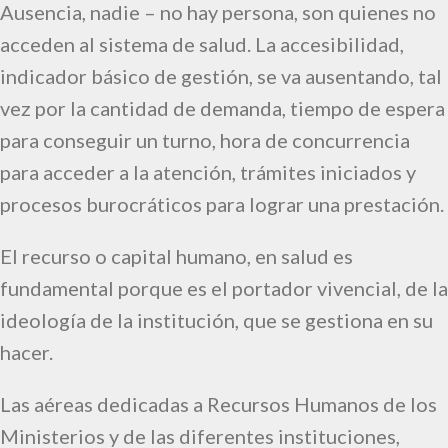
Ausencia, nadie – no hay persona, son quienes no
acceden al sistema de salud. La accesibilidad,
indicador básico de gestión, se va ausentando, tal
vez por la cantidad de demanda, tiempo de espera
para conseguir un turno, hora de concurrencia
para acceder a la atención, trámites iniciados y
procesos burocráticos para lograr una prestación.
El recurso o capital humano, en salud es
fundamental porque es el portador vivencial, de la
ideología de la institución, que se gestiona en su
hacer.
Las aéreas dedicadas a Recursos Humanos de los
Ministerios y de las diferentes instituciones,